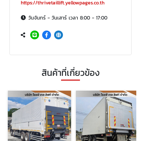
https://thrivetaillift.yellowpages.co.th
วันจันทร์ - วันเสาร์ เวลา 8:00 - 17:00
สินค้าที่เกี่ยวข้อง