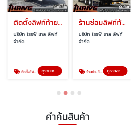
ติดตั้งลิฟท์ท้ายรถบรรทุก นนทบุรี
ร้านซ่อมลิฟท์ท้ายรถ นนทบุรี
บริษัท ไธรฟ์ เทล ลิฟท์
บริษัท ไธรฟ์ เทล ลิฟท์
จำกัด
จำกัด
ดูรายละเอียด
ดูรายละเอียด
ติดตั้งลิฟท์ท้ายรถบรรทุก นนทบุรี
ร้านซ่อมลิฟท์ท้ายรถ นนทบุรี
คำค้นสินค้า